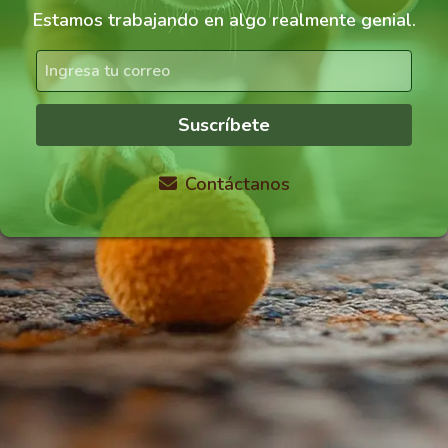
Estamos trabajando en algo realmente genial.
Suscríbete
Contáctanos