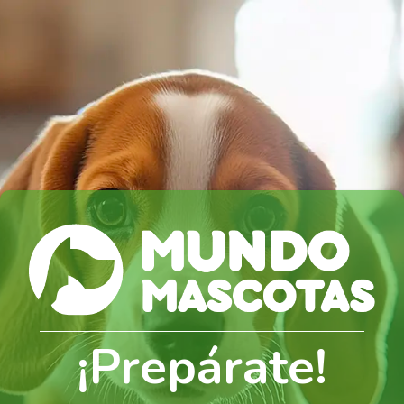
¡Prepárate!