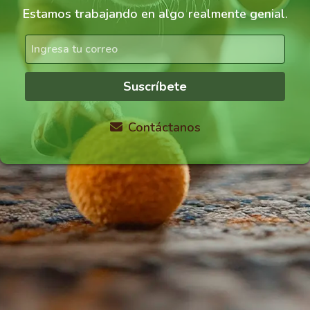
Estamos trabajando en algo realmente genial.
Suscríbete
Contáctanos