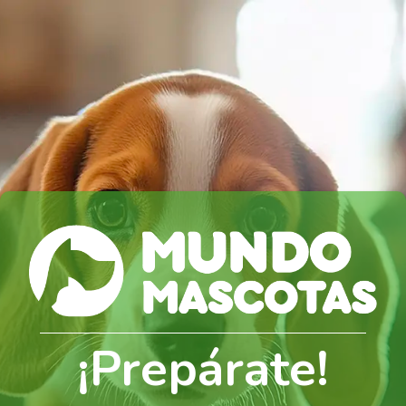
¡Prepárate!