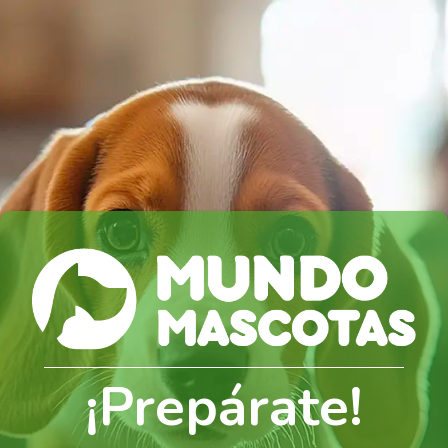
¡Prepárate!