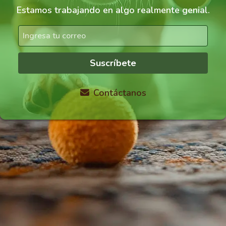
Estamos trabajando en algo realmente genial.
Suscríbete
Contáctanos